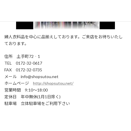
婦人衣料品を中心に品揃えしております。ご来店をお待ちいたし
ております。
住所 土手町72‐1
TEL 0172-32-0617
FAX 0172-32-0735
メール info@shopsutou.net
ホームページ
http://shopsutou.net/
営業時間 9:10～18:00
定休日 年中無休(1月1日除く)
駐車場 立体駐車場をご利用下さい