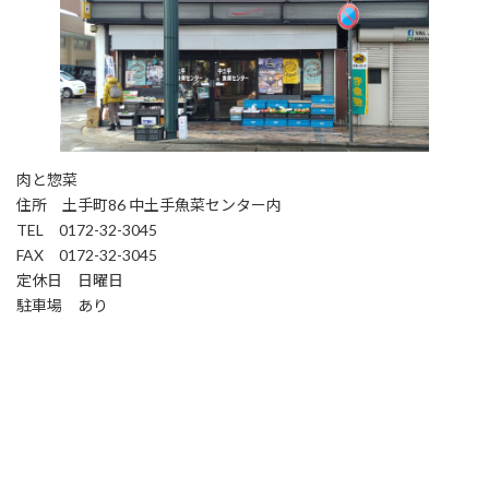
肉と惣菜
住所 土手町86 中土手魚菜センター内
TEL 0172-32-3045
FAX 0172-32-3045
定休日 日曜日
駐車場 あり