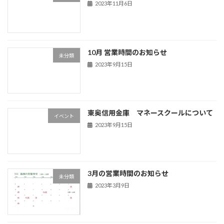
2023年11月6日
10月 営業時間のお知らせ
未分類
2023年9月15日
東奥信用金庫 マネースクールについて
イベント
2023年9月15日
3月の営業時間のお知らせ
未分類
2023年3月9日