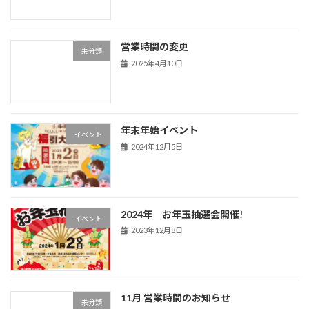
営業時間の変更
未分類
2025年4月10日
年末年始イベント
イベント
2024年12月5日
2024年 お年玉抽選会開催!
イベント
2023年12月8日
11月 営業時間のお知らせ
未分類