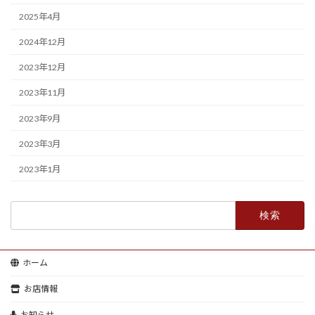
2025年4月
2024年12月
2023年12月
2023年11月
2023年9月
2023年3月
2023年1月
検
索:
ホーム
お店情報
お知らせ