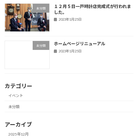
１２月５日一戸時計店完成式が行われま
未分類
した。
2023年1月25日
ホームページリニューアル
未分類
2023年1月25日
カテゴリー
イベント
未分類
アーカイブ
2025年12月